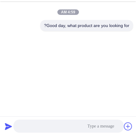
4:59 AM
Good day, what product are you looking for?
آلة تحبيب الأسمدة العضوية المستخدمة في صناعة الأسمدة
محبب الأسمدة العضوية
2026-01-07
71 الرؤى