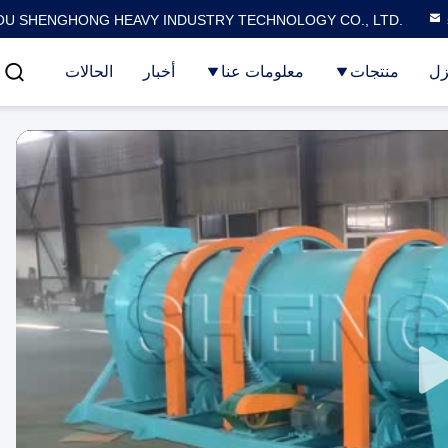
U SHENGHONG HEAVY INDUSTRY TECHNOLOGY CO., LTD.
زل
منتجات
معلومات عنا
أخبار
الحالات