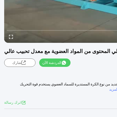
لمحتوى من المواد العضوية مع معدل تحبيب عالي
الدردشة الآن
شارك
لجديد من نوع الكرة المستديرة للسماد العضوي يستخدم قوة التحريك
مزيد
اترك رسالة