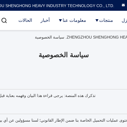
U SHENGHONG HEAVY INDUSTRY TECHNOLOGY CO., LTD.
زل
منتجات
معلومات عنا
أخبار
الحالات
سياسة الخصوصية
تذكرك هذه المنصة: يرجى قراءة هذا البيان وفهمه بعناية ق
 عمليات التحميل الخاصة بنا ضمن الإطار القانوني؛ لسنا مسؤولين عن أي بيا