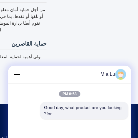
من أجل حماية أمان معلوما
نقوم أيضًا بإدارة المو
ا
حماية القاصرين
نولي أهمية لحماية الم
Mia Lu
8:58 PM
Good day, what product are you looking 
for?
ملف الشر