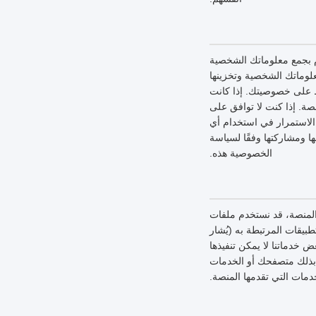
 بجمع معلوماتك الشخصية
لوماتك الشخصية وتخزينها
ظ على خصوصيتك. إذا كانت
ة. إذا كنت لا توافق على
لاستمرار في استخدام أي
 ومشاركتها وفقًا لسياسة
الخصوصية هذه.
 المنصة، قد نستخدم ملفات
بيقات المرتبطة به (يُشار
خدماتنا لا يمكن تنفيذها
 بذلك متصفحك أو الخدمات
دمات التي تقدمها المنصة.