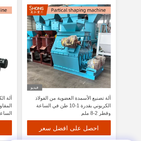
فيديو
آلة تصنيع الأسمدة العضوية من الفولاذ
آلة ال
الكربوني بقدرة 1-10 طن في الساعة
وقطر 2-8 ملم
الساعة ت
احصل على افضل سعر