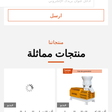
ارسل
منتجاتنا
منتجات مماثلة
فيديو
فيديو