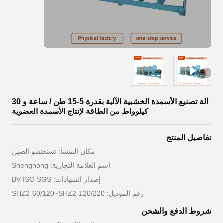
آلة تصنيع الأسمدة الخشبية الآلية بقدرة 5-15 طن / ساعة و 30
كيلوواط من الطاقة لإنتاج الأسمدة العضوية
تفاصيل المنتج
مكان المنشأ: تشنغتشو الصين
اسم العلامة التجارية: Shenghong
إصدار الشهادات: BV ISO SGS
رقم الموديل: SHZ2-60/120~SHZ2-120/220
شروط الدفع والشحن