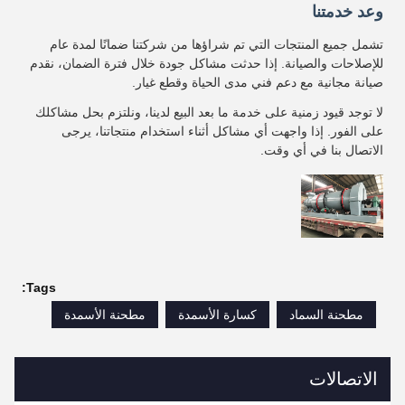
وعد خدمتنا
تشمل جميع المنتجات التي تم شراؤها من شركتنا ضمانًا لمدة عام
للإصلاحات والصيانة. إذا حدثت مشاكل جودة خلال فترة الضمان، نقدم
صيانة مجانية مع دعم فني مدى الحياة وقطع غيار.
لا توجد قيود زمنية على خدمة ما بعد البيع لدينا، ونلتزم بحل مشاكلك
على الفور. إذا واجهت أي مشاكل أثناء استخدام منتجاتنا، يرجى
الاتصال بنا في أي وقت.
Tags:
مطحنة السماد
كسارة الأسمدة
مطحنة الأسمدة
الاتصالات