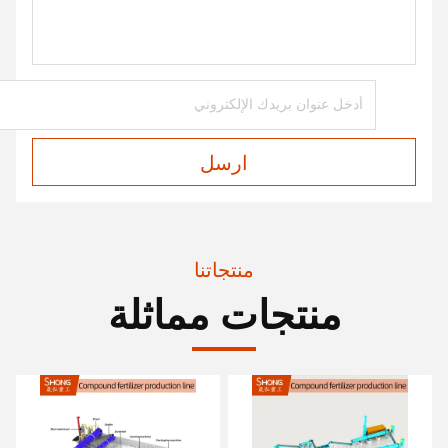
ارسل
منتجاتنا
منتجات مماثلة