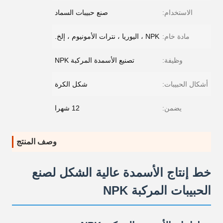
الاستخدام:
صنع حبيبات السماد
مادة خام:
NPK ، اليوريا ، نترات الأمونيوم ، إلخ.
وظيفة:
تصنيع الأسمدة المركبة NPK
أشكال الحبيبات:
شكل الكرة
يضمن:
12 شهرا
وصف المنتج
خط إنتاج الأسمدة عالية الشكل لصنع
الحبيبات المركبة NPK