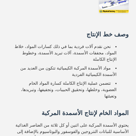
وصف خط الإنتاج
نحن نقدم آلات فردية بما في ذلك كسارات المواد، خلاط
المواد، مجففات الأسمدة، آلات تبريد الأسمدة، وخطوط
الإنتاج الكاملة
مواد الأسمدة المركبة الكيميائية تتكون من العديد من
الأسمدة الكيميائية الفردية
تتضمن عملية الإنتاج الكاملة كسارة المواد الخام
العضوية، وخلطها، وتحقيق الحبيبات، وتجفيفها، وتبريدها،
وتعبئتها
المواد الخام لإنتاج الأسمدة المركبة
يحتوي الأسمدة المركبة على اثنين أو كل ثلاثة من العناصر الغذائية
الأساسية للنباتات النتروجين والفوسفور والبوتاسيوم بالإضافة إلى