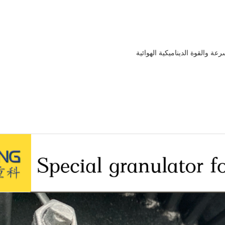
ة والقوة الديناميكية الهوائية