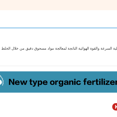
ية السرعة والقوة الهوائية الناتجة لمعالجة مواد مسحوق دقيق من خلال الخلط 