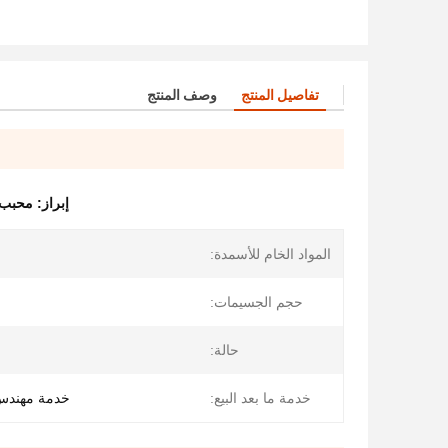
تفاصيل المنتج
وصف المنتج
إبراز:
محبب 
المواد الخام للأسمدة:
حجم الجسيمات:
حالة:
خدمة ما بعد البيع:
خدمة مهندس