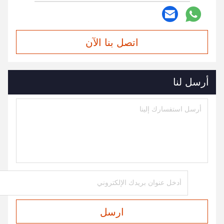
اتصل بنا الآن
أرسل لنا
ارسل