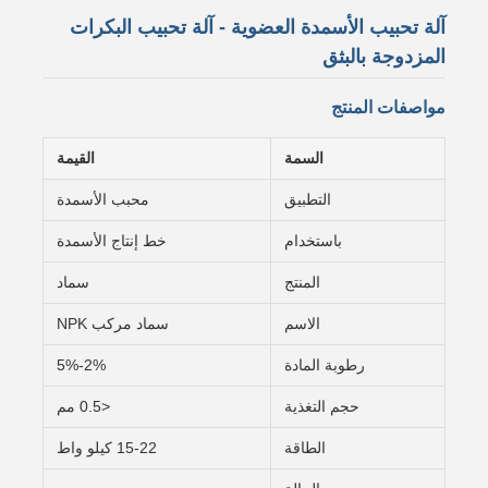
آلة تحبيب الأسمدة العضوية - آلة تحبيب البكرات
المزدوجة بالبثق
مواصفات المنتج
السمة
القيمة
التطبيق
محبب الأسمدة
باستخدام
خط إنتاج الأسمدة
المنتج
سماد
الاسم
سماد مركب NPK
رطوبة المادة
2%-5%
حجم التغذية
<0.5 مم
الطاقة
15-22 كيلو واط