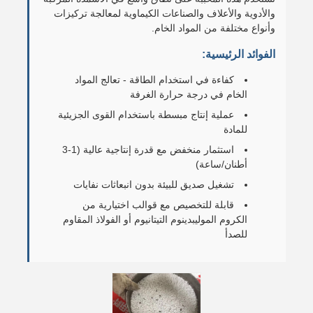
والأدوية والأعلاف والصناعات الكيماوية لمعالجة تركيزات
وأنواع مختلفة من المواد الخام.
الفوائد الرئيسية:
كفاءة في استخدام الطاقة - تعالج المواد
الخام في درجة حرارة الغرفة
عملية إنتاج مبسطة باستخدام القوى الجزيئية
للمادة
استثمار منخفض مع قدرة إنتاجية عالية (1-3
أطنان/ساعة)
تشغيل صديق للبيئة بدون انبعاثات نفايات
قابلة للتخصيص مع قوالب اختيارية من
الكروم الموليبدينوم التيتانيوم أو الفولاذ المقاوم
للصدأ